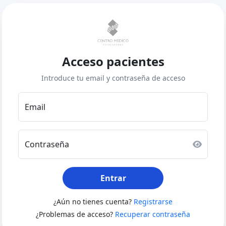
Acceso pacientes
Introduce tu email y contraseña de acceso
Email
Contraseña
Entrar
¿Aún no tienes cuenta?
Registrarse
¿Problemas de acceso?
Recuperar contraseña